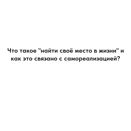
Что такое "найти своё место в жизни" и
как это связано с самореализацией?