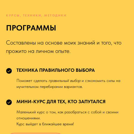
КУРСЫ, ТЕХНИКИ, МЕТОДИКИ
ПРОГРАММЫ
Составлены на основе моих знаний и того, что
прожито на личном опыте.
ТЕХНИКА ПРАВИЛЬНОГО ВЫБОРА
Поможет сделать
правильный выбор
и сэкономить силы на
мучительном перебирании вариантов.
МИНИ-КУРС ДЛЯ ТЕХ, КТО ЗАПУТАЛСЯ
Маленький курс о том, как разобраться с собой и своими
отношениями.
Курс выйдет в ближайшее время!