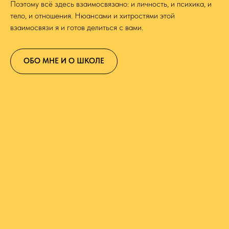
Поэтому всё здесь взаимосвязано: и личность, и психика, и
тело, и отношения. Нюансами и хитростями этой
взаимосвязи я и готов делиться с вами.
ОБО МНЕ И О ШКОЛЕ