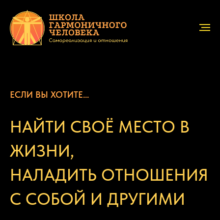
ЕСЛИ ВЫ ХОТИТЕ...
НАЙТИ СВОЁ МЕСТО В
ЖИЗНИ,
НАЛАДИТЬ ОТНОШЕНИЯ
С СОБОЙ И ДРУГИМИ