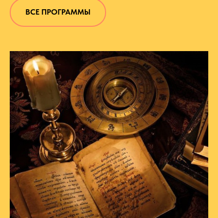
ВСЕ ПРОГРАММЫ