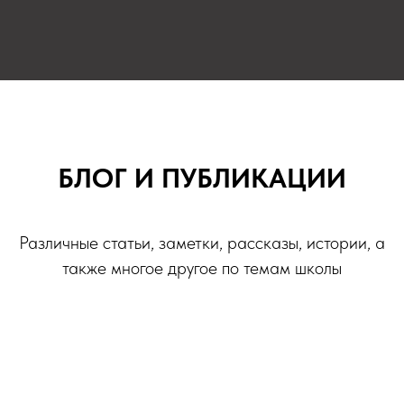
БЛОГ И ПУБЛИКАЦИИ
Различные статьи, заметки, рассказы, истории, а
также многое другое по темам школы