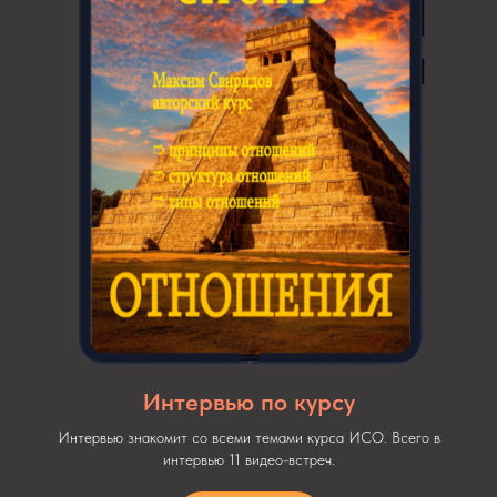
Интервью по курсу
Интервью знакомит со всеми темами курса ИСО. Всего в
интервью 11 видео-встреч.