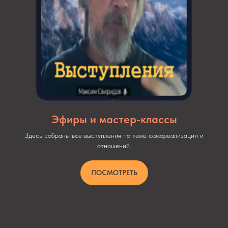
Эфиры и мастер-классы
Здесь собраны все выступления по теме самореализации и
отношений.
ПОСМОТРЕТЬ