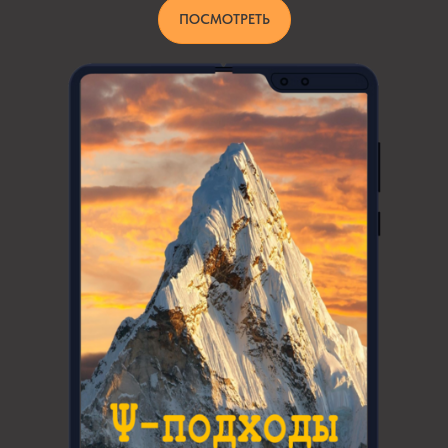
ПОСМОТРЕТЬ