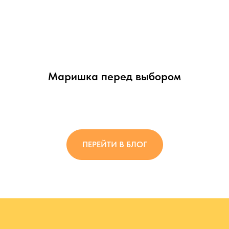
Маришка перед выбором
ПЕРЕЙТИ В БЛОГ