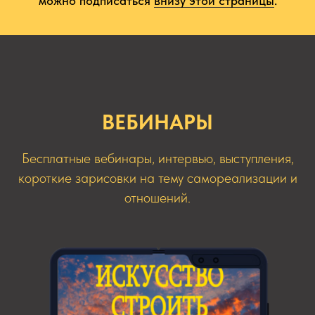
можно подписаться
внизу этой страницы
.
ВЕБИНАРЫ
Бесплатные вебинары, интервью, выступления,
короткие зарисовки на тему самореализации и
отношений.