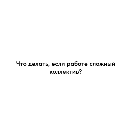
Что делать, если работе сложный
коллектив?