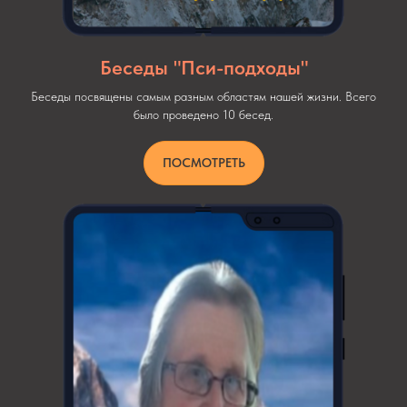
Беседы "Пси-подходы"
Беседы посвящены самым разным областям нашей жизни. Всего
было проведено 10 бесед.
ПОСМОТРЕТЬ