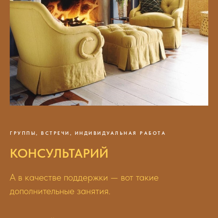
ГРУППЫ, ВСТРЕЧИ, ИНДИВИДУАЛЬНАЯ РАБОТА
КОНСУЛЬТАРИЙ
А в качестве поддержки — вот такие
дополнительные занятия.