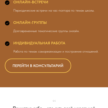
ОНЛАЙН-ВСТРЕЧИ
Периодические встречи на час-полтора по темам школы.
ОНЛАЙН-ГРУППЫ
Долговременные тематические группы онлайн.
ИНДИВИДУАЛЬНАЯ РАБОТА
Работа по темам самореализации и построения отношений.
ПЕРЕЙТИ В КОНСУЛЬТАРИЙ
“