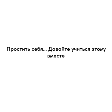
Простить себя... Давайте учиться этому
вместе