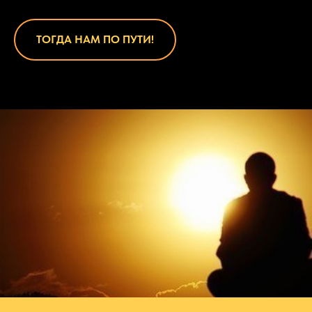
ТОГДА НАМ ПО ПУТИ!