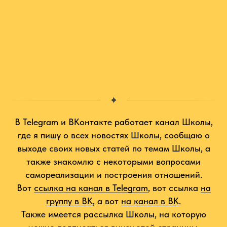
В Telegram и ВКонтакте работает канал Школы,
где я пишу о всех новостях Школы, сообщаю о
выходе своих новых статей по темам Школы, а
также знакомлю с некоторыми вопросами
самореализации и построения отношений.
Вот
ссылка на канал в Telegram
, вот ссылка
на
группу в ВК
, а вот
на канал в ВК
.
Также имеется рассылка Школы, на которую