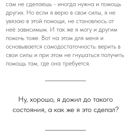
сам не сделаешь - иногда нужна и помощь
других. Но если я верю в свои силы, я не
увязаю в этой помощи, не становлюсь от
неё зависимым. И так же я могу и другим
помочь тоже. Вот на этом для меня и
основывается самодостаточность: верить в
свои силы и при этом не гнушаться получить
помощь там, где она требуется.
Ну, хорошо, я дожил до такого
состояния, а как же я это сделал?