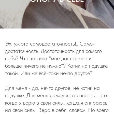
Эх, уж эта самодостаточность!.. Само-
достаточность. Достаточность для самого
себя? Что-то типа "мне достаточно и
больше ничего не нужно"? Котик на подушке
такой. Или же всё-таки нечто другое?
Для меня - да, нечто другое, не котик на
подушке. Для меня самодостаточность - это
когда я верю в свои силы, когда я опираюсь
на свои силы. Вера в себя, словом. Но всего