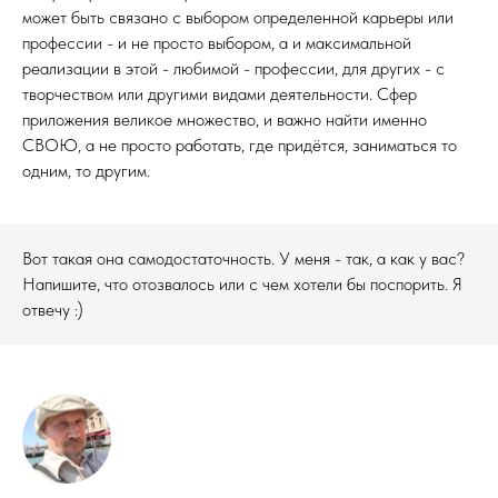
может быть связано с выбором определенной карьеры или
профессии - и не просто выбором, а и максимальной
реализации в этой - любимой - профессии, для других - с
творчеством или другими видами деятельности. Сфер
приложения великое множество, и важно найти именно
СВОЮ, а не просто работать, где придётся, заниматься то
одним, то другим.
Вот такая она самодостаточность. У меня - так, а как у вас?
Напишите, что отозвалось или с чем хотели бы поспорить. Я
отвечу :)